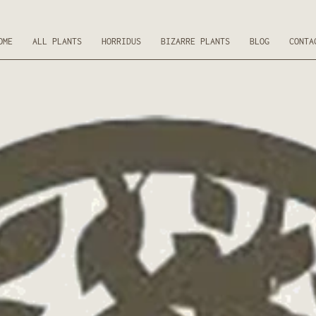
OME
ALL PLANTS
HORRIDUS
BIZARRE PLANTS
BLOG
CONTA